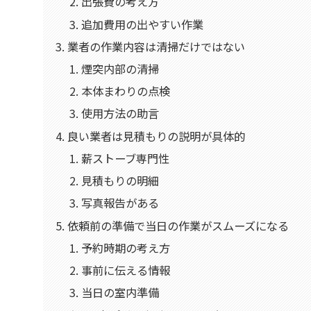
出張費の考え方
追加費用の出やすい作業
業者の作業内容は清掃だけではない
煙突内部の清掃
本体まわりの点検
使用方法の助言
良い業者は見積もりの説明が具体的
薪ストーブ専門性
見積もりの明細
写真報告がある
依頼前の準備で当日の作業がスムーズになる
予約時期の考え方
事前に伝える情報
当日の室内準備