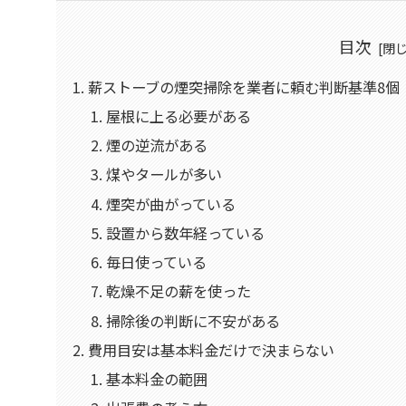
目次
薪ストーブの煙突掃除を業者に頼む判断基準8個
屋根に上る必要がある
煙の逆流がある
煤やタールが多い
煙突が曲がっている
設置から数年経っている
毎日使っている
乾燥不足の薪を使った
掃除後の判断に不安がある
費用目安は基本料金だけで決まらない
基本料金の範囲