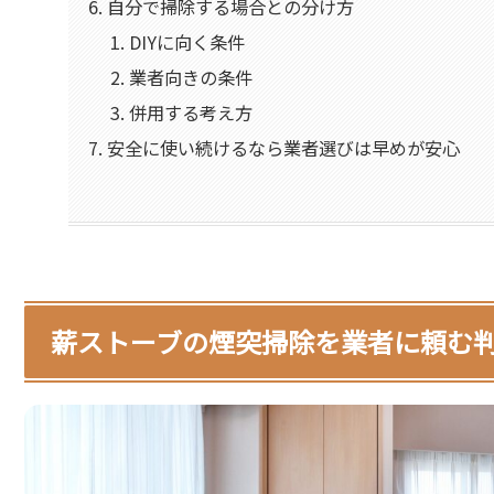
自分で掃除する場合との分け方
DIYに向く条件
業者向きの条件
併用する考え方
安全に使い続けるなら業者選びは早めが安心
薪ストーブの煙突掃除を業者に頼む判