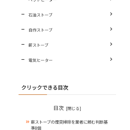
石油ストーブ
自作ストーブ
薪ストーブ
電気ヒーター
クリックできる目次
目次
薪ストーブの煙突掃除を業者に頼む判断基
準8個