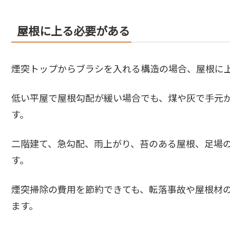
屋根に上る必要がある
煙突トップからブラシを入れる構造の場合、屋根に
低い平屋で屋根勾配が緩い場合でも、煤や灰で手元
す。
二階建て、急勾配、雨上がり、苔のある屋根、足場
す。
煙突掃除の費用を節約できても、転落事故や屋根材
ます。