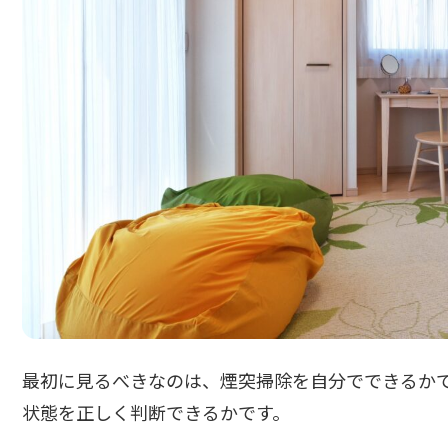
最初に見るべきなのは、煙突掃除を自分でできるか
状態を正しく判断できるかです。