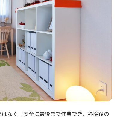
ではなく、安全に最後まで作業でき、掃除後の