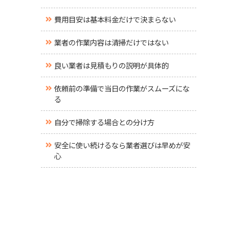
費用目安は基本料金だけで決まらない
業者の作業内容は清掃だけではない
良い業者は見積もりの説明が具体的
依頼前の準備で当日の作業がスムーズにな
る
自分で掃除する場合との分け方
安全に使い続けるなら業者選びは早めが安
心