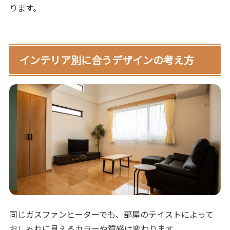
ります。
インテリア別に合うデザインの考え方
同じガスファンヒーターでも、部屋のテイストによって
おしゃれに見えるカラーや質感は変わります。