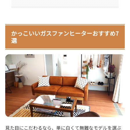
かっこいいガスファンヒーターおすすめ7
選
見た目にこだわるなら、単に白くて無難なモデルを選ぶ