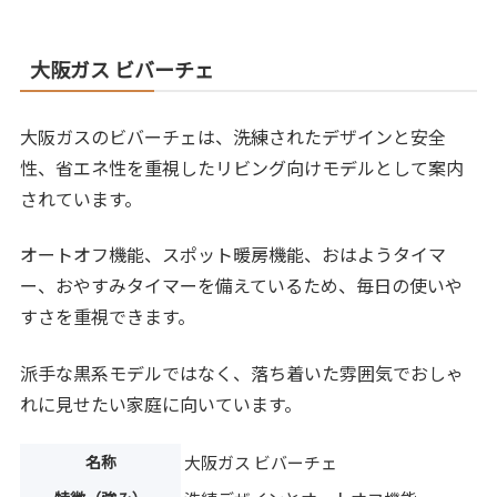
大阪ガス ビバーチェ
大阪ガスのビバーチェは、洗練されたデザインと安全
性、省エネ性を重視したリビング向けモデルとして案内
されています。
オートオフ機能、スポット暖房機能、おはようタイマ
ー、おやすみタイマーを備えているため、毎日の使いや
すさを重視できます。
派手な黒系モデルではなく、落ち着いた雰囲気でおしゃ
れに見せたい家庭に向いています。
名称
大阪ガス ビバーチェ