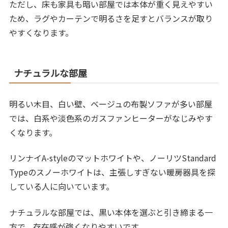
ただし、床も家具も暗い部屋では本体が重く見えやすい
ため、ラグやカーテンで明るさを足すとバランスが取り
やすくなります。
ナチュラルな部屋
明るい木目、白い壁、ベージュの布製ソファが多い部屋
では、白系や淡色系のガスファンヒーターがなじみやす
くなります。
リンナイA-styleのマットホワイトや、ノーリツStandard
Typeのスノーホワイトは、主張しすぎない暖房器具を探
している人に向いています。
ナチュラルな部屋では、黒い本体を選ぶと引き締まる一
方で、存在感が強くなりやすいです。