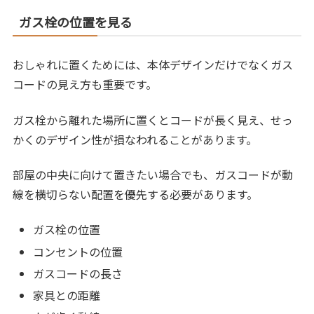
ガス栓の位置を見る
おしゃれに置くためには、本体デザインだけでなくガス
コードの見え方も重要です。
ガス栓から離れた場所に置くとコードが長く見え、せっ
かくのデザイン性が損なわれることがあります。
部屋の中央に向けて置きたい場合でも、ガスコードが動
線を横切らない配置を優先する必要があります。
ガス栓の位置
コンセントの位置
ガスコードの長さ
家具との距離