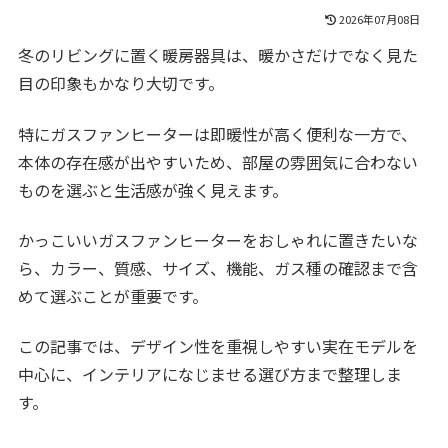
2026年07月08日
冬のリビングに置く暖房器具は、暖かさだけでなく見た
目の印象もかなり大切です。
特にガスファンヒーターは即暖性が高く便利な一方で、
本体の存在感が出やすいため、部屋の雰囲気に合わない
ものを選ぶと生活感が強く見えます。
かっこいいガスファンヒーターをおしゃれに置きたいな
ら、カラー、質感、サイズ、機能、ガス種の確認まで含
めて選ぶことが重要です。
この記事では、デザイン性を重視しやすい実在モデルを
中心に、インテリアになじませる選び方まで整理しま
す。