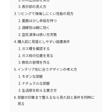
表示部の見え方
リビングで後悔しにくい性能の見方
畳数は少し余裕を持つ
速暖性は朝に効く
空気清浄は使い方次第
購入前に見落としやすい設置条件
ガス種を確認する
ガス栓の位置を見る
換気の習慣を作る
インテリア別に合うデザインの考え方
モダンな部屋
ナチュラルな部屋
生活感を抑える置き方
部屋の印象まで整えるなら見た目と条件を同時に
見る