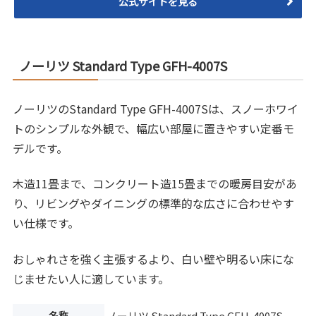
公式サイトを見る
ノーリツ Standard Type GFH-4007S
ノーリツのStandard Type GFH-4007Sは、スノーホワイ
トのシンプルな外観で、幅広い部屋に置きやすい定番モ
デルです。
木造11畳まで、コンクリート造15畳までの暖房目安があ
り、リビングやダイニングの標準的な広さに合わせやす
い仕様です。
おしゃれさを強く主張するより、白い壁や明るい床にな
じませたい人に適しています。
名称
ノーリツ Standard Type GFH-4007S