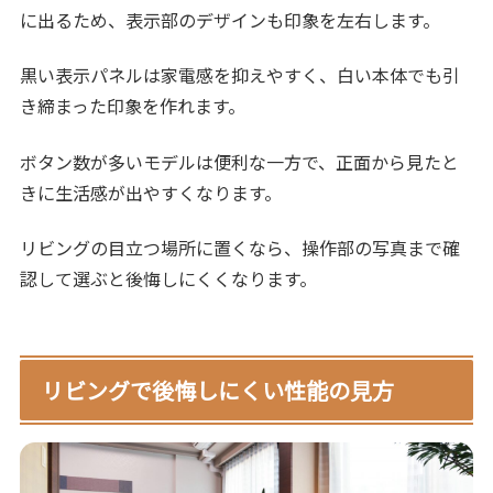
に出るため、表示部のデザインも印象を左右します。
黒い表示パネルは家電感を抑えやすく、白い本体でも引
き締まった印象を作れます。
ボタン数が多いモデルは便利な一方で、正面から見たと
きに生活感が出やすくなります。
リビングの目立つ場所に置くなら、操作部の写真まで確
認して選ぶと後悔しにくくなります。
リビングで後悔しにくい性能の見方