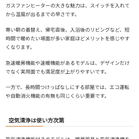
ガスファンヒーターの大きな魅力は、スイッチを入れて
から温風が出るまでの早さです。
寒い朝の着替え、帰宅直後、入浴後のリビングなど、短
時間で暖めたい場面が多い家庭ほどメリットを感じやす
くなります。
急速暖房機能や速暖機能があるモデルは、デザインだけ
でなく実用面でも満足度が上がりやすいです。
一方で、長時間つけっぱなしにする部屋では、エコ運転
や自動消火機能の有無も同じくらい重要です。
空気清浄は使い方次第
空気清浄機能付きのモデルは、暖房器具と空気清浄機を