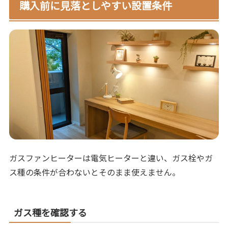
購入前に見落としやすい設置条件
ガスファンヒーターは電気ヒーターと違い、ガス栓やガ
ス種の条件が合わないとそのまま使えません。
ガス種を確認する