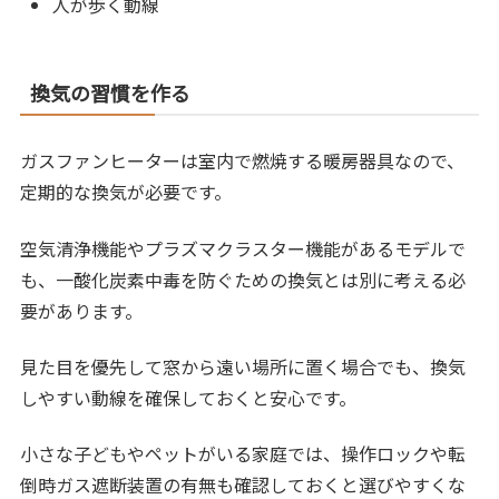
人が歩く動線
換気の習慣を作る
ガスファンヒーターは室内で燃焼する暖房器具なので、
定期的な換気が必要です。
空気清浄機能やプラズマクラスター機能があるモデルで
も、一酸化炭素中毒を防ぐための換気とは別に考える必
要があります。
見た目を優先して窓から遠い場所に置く場合でも、換気
しやすい動線を確保しておくと安心です。
小さな子どもやペットがいる家庭では、操作ロックや転
倒時ガス遮断装置の有無も確認しておくと選びやすくな