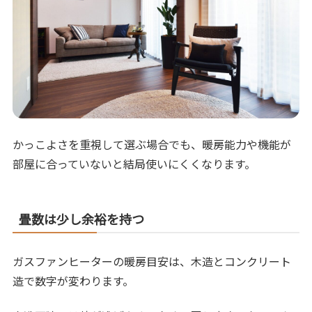
かっこよさを重視して選ぶ場合でも、暖房能力や機能が
部屋に合っていないと結局使いにくくなります。
畳数は少し余裕を持つ
ガスファンヒーターの暖房目安は、木造とコンクリート
造で数字が変わります。