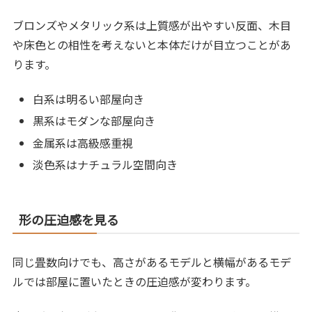
ブロンズやメタリック系は上質感が出やすい反面、木目
や床色との相性を考えないと本体だけが目立つことがあ
ります。
白系は明るい部屋向き
黒系はモダンな部屋向き
金属系は高級感重視
淡色系はナチュラル空間向き
形の圧迫感を見る
同じ畳数向けでも、高さがあるモデルと横幅があるモデ
ルでは部屋に置いたときの圧迫感が変わります。