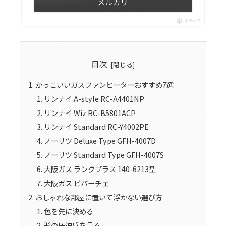
メルカリ
ポチップ
目次
かっこいいガスファンヒーターおすすめ7選
リンナイ A-style RC-A4401NP
リンナイ Wiz RC-B5801ACP
リンナイ Standard RC-Y4002PE
ノーリツ Deluxe Type GFH-4007D
ノーリツ Standard Type GFH-4007S
大阪ガス ランクプラス 140-6213型
大阪ガス ビバーチェ
おしゃれな部屋に置いて浮かない選び方
色を先に決める
形の圧迫感を見る