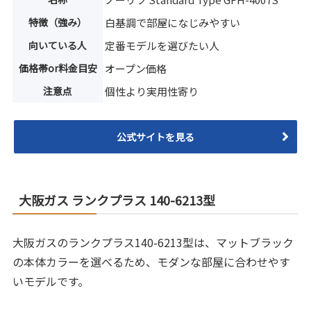
特徴（強み）
白基調で部屋になじみやすい
向いている人
定番モデルを選びたい人
価格帯or料金目安
オープン価格
注意点
個性より実用性寄り
公式サイトを見る
大阪ガス ランクプラス 140-6213型
大阪ガスのランクプラス140-6213型は、マットブラック
の本体カラーを選べるため、モダンな部屋に合わせやす
いモデルです。