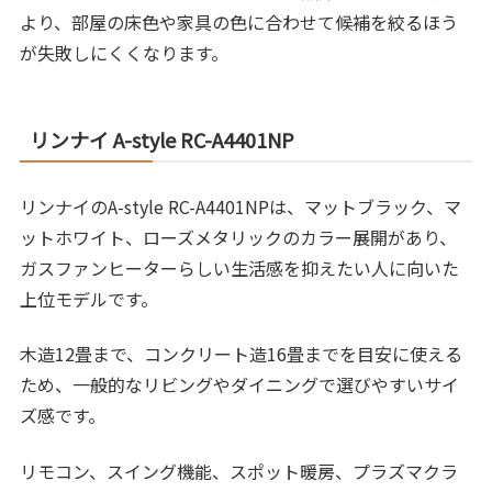
より、部屋の床色や家具の色に合わせて候補を絞るほう
が失敗しにくくなります。
リンナイ A-style RC-A4401NP
リンナイのA-style RC-A4401NPは、マットブラック、マ
ットホワイト、ローズメタリックのカラー展開があり、
ガスファンヒーターらしい生活感を抑えたい人に向いた
上位モデルです。
木造12畳まで、コンクリート造16畳までを目安に使える
ため、一般的なリビングやダイニングで選びやすいサイ
ズ感です。
リモコン、スイング機能、スポット暖房、プラズマクラ