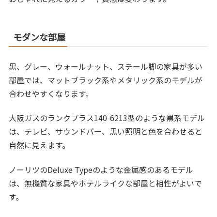
モダンな部屋
黒、グレー、ウォールナット、スチール脚の家具が多い
部屋では、マットブラック系やメタリック系のモデルが
合わせやすくなります。
大阪ガスのランクプラス140-6213型のような黒系モデル
は、テレビ、サウンドバー、黒い照明と色を合わせると
自然に見えます。
ノーリツのDeluxe Typeのような金属感のあるモデル
は、無機質な家具やホテルライクな部屋と相性がよいで
す。