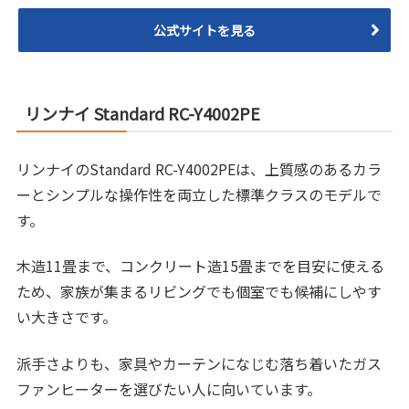
公式サイトを見る
リンナイ Standard RC-Y4002PE
リンナイのStandard RC-Y4002PEは、上質感のあるカラ
ーとシンプルな操作性を両立した標準クラスのモデルで
す。
木造11畳まで、コンクリート造15畳までを目安に使える
ため、家族が集まるリビングでも個室でも候補にしやす
い大きさです。
派手さよりも、家具やカーテンになじむ落ち着いたガス
ファンヒーターを選びたい人に向いています。