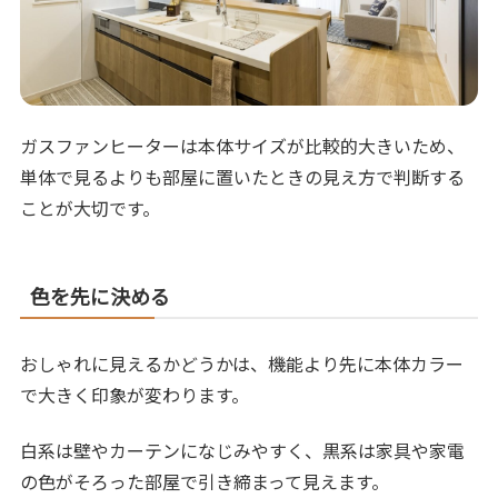
ガスファンヒーターは本体サイズが比較的大きいため、
単体で見るよりも部屋に置いたときの見え方で判断する
ことが大切です。
色を先に決める
おしゃれに見えるかどうかは、機能より先に本体カラー
で大きく印象が変わります。
白系は壁やカーテンになじみやすく、黒系は家具や家電
の色がそろった部屋で引き締まって見えます。