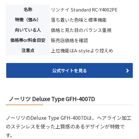
名称
リンナイ Standard RC-Y4002PE
特徴（強み）
落ち着いた色味と標準機能
向いている人
価格と見た目のバランス重視
価格帯or料金目安
販売店価格を確認
注意点
上位機能はA-styleより控えめ
公式サイトを見る
ノーリツ Deluxe Type GFH-4007D
ノーリツのDeluxe Type GFH-4007Dは、ヘアライン加工
のステンレスを使った上質感のあるデザインが特徴で
す。