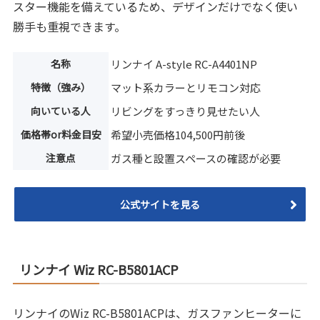
スター機能を備えているため、デザインだけでなく使い
勝手も重視できます。
名称
リンナイ A-style RC-A4401NP
特徴（強み）
マット系カラーとリモコン対応
向いている人
リビングをすっきり見せたい人
価格帯or料金目安
希望小売価格104,500円前後
注意点
ガス種と設置スペースの確認が必要
公式サイトを見る
リンナイ Wiz RC-B5801ACP
リンナイのWiz RC-B5801ACPは、ガスファンヒーターに