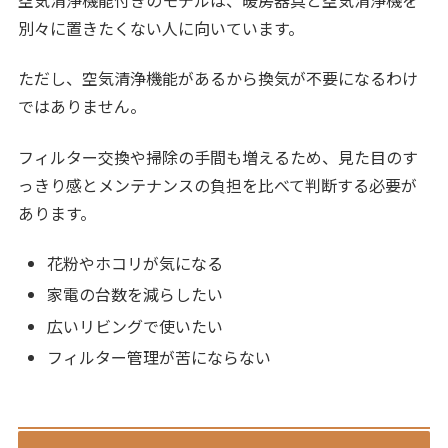
別々に置きたくない人に向いています。
ただし、空気清浄機能があるから換気が不要になるわけ
ではありません。
フィルター交換や掃除の手間も増えるため、見た目のす
っきり感とメンテナンスの負担を比べて判断する必要が
あります。
花粉やホコリが気になる
家電の台数を減らしたい
広いリビングで使いたい
フィルター管理が苦にならない