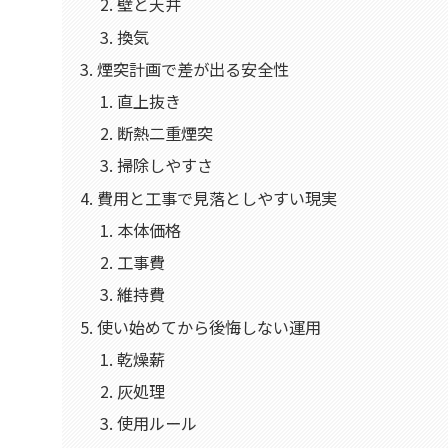
壁と天井
換気
煙突計画で差が出る安全性
直上抜き
断熱二重煙突
掃除しやすさ
費用と工事で見落としやすい現実
本体価格
工事費
維持費
使い始めてから後悔しない運用
乾燥薪
灰処理
使用ルール