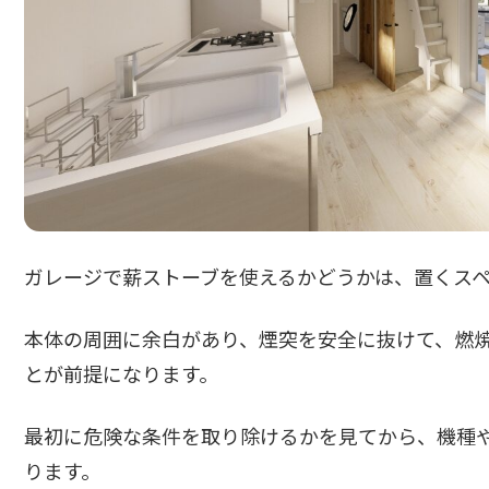
ガレージで薪ストーブを使えるかどうかは、置くス
本体の周囲に余白があり、煙突を安全に抜けて、燃
とが前提になります。
最初に危険な条件を取り除けるかを見てから、機種
ります。