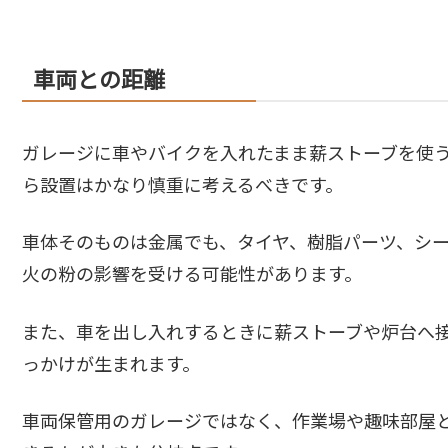
車両との距離
ガレージに車やバイクを入れたまま薪ストーブを使
ら設置はかなり慎重に考えるべきです。
車体そのものは金属でも、タイヤ、樹脂パーツ、シ
火の粉の影響を受ける可能性があります。
また、車を出し入れするときに薪ストーブや炉台へ
っかけが生まれます。
車両保管用のガレージではなく、作業場や趣味部屋