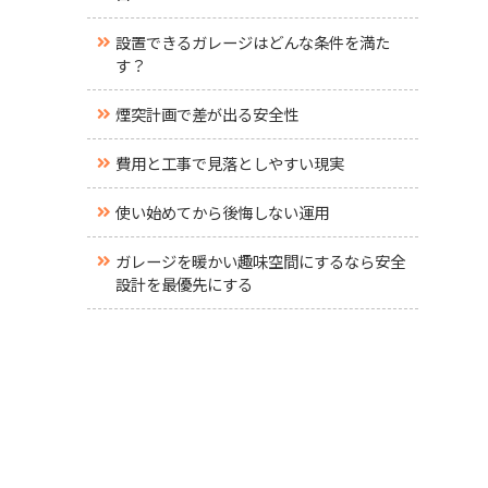
設置できるガレージはどんな条件を満た
す？
煙突計画で差が出る安全性
費用と工事で見落としやすい現実
使い始めてから後悔しない運用
ガレージを暖かい趣味空間にするなら安全
設計を最優先にする