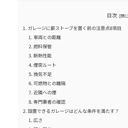
目次
ガレージに薪ストーブを置く前の注意点8項目
車両との距離
燃料保管
断熱性能
煙突ルート
換気不足
可燃物との離隔
近隣への煙
専門業者の確認
設置できるガレージはどんな条件を満たす？
広さ