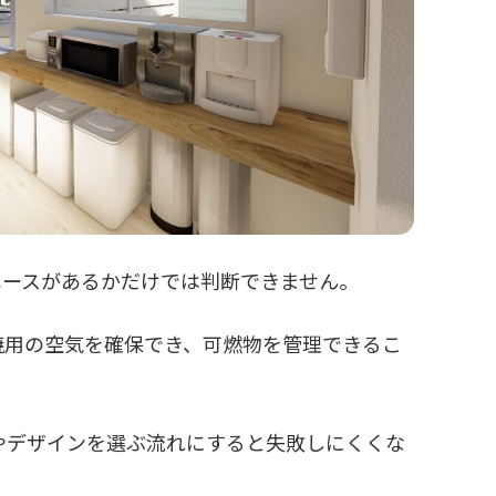
ペースがあるかだけでは判断できません。
焼用の空気を確保でき、可燃物を管理できるこ
やデザインを選ぶ流れにすると失敗しにくくな