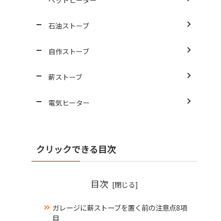
石油ストーブ
自作ストーブ
薪ストーブ
電気ヒーター
クリックできる目次
目次
ガレージに薪ストーブを置く前の注意点8項
目