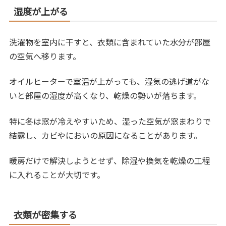
湿度が上がる
洗濯物を室内に干すと、衣類に含まれていた水分が部屋
の空気へ移ります。
オイルヒーターで室温が上がっても、湿気の逃げ道がな
いと部屋の湿度が高くなり、乾燥の勢いが落ちます。
特に冬は窓が冷えやすいため、湿った空気が窓まわりで
結露し、カビやにおいの原因になることがあります。
暖房だけで解決しようとせず、除湿や換気を乾燥の工程
に入れることが大切です。
衣類が密集する