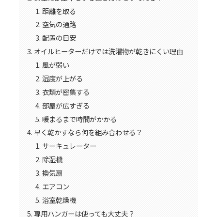
距離を取る
空気の通路
配置の目安
オイルヒーターだけでは洗濯物が乾きにくい理由
風が弱い
湿度が上がる
衣類が密集する
部屋が広すぎる
暖まるまで時間がかかる
早く乾かすなら何を組み合わせる？
サーキュレーター
除湿機
換気扇
エアコン
浴室乾燥機
専用ハンガーは使っても大丈夫？