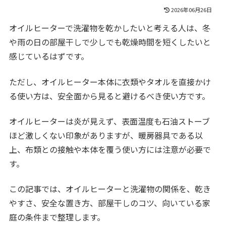
2026年06月26日
オイルヒーターで洗濯物を乾かしたいと考える人は、冬
や雨の日の部屋干しで少しでも乾燥時間を短くしたいと
感じているはずです。
ただし、オイルヒーター本体に衣類やタオルを直接かけ
る使い方は、安全面から見ると避けるべき使い方です。
オイルヒーターは炎が見えず、表面温度も石油ストーブ
ほど激しくない印象がありますが、暖房器具である以
上、布類との接触や本体を覆う使い方には注意が必要で
す。
この記事では、オイルヒーターと洗濯物の関係を、乾き
やすさ、安全な置き方、部屋干しのコツ、向いている家
庭の条件まで整理します。