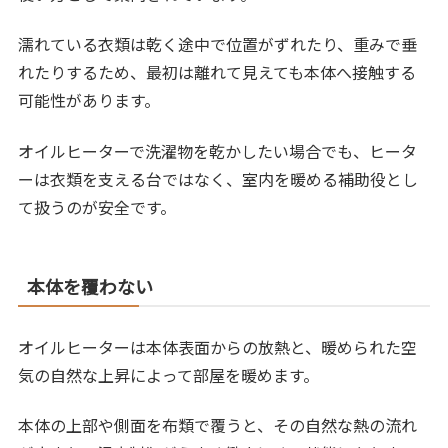
濡れている衣類は乾く途中で位置がずれたり、重みで垂
れたりするため、最初は離れて見えても本体へ接触する
可能性があります。
オイルヒーターで洗濯物を乾かしたい場合でも、ヒータ
ーは衣類を支える台ではなく、室内を暖める補助役とし
て扱うのが安全です。
本体を覆わない
オイルヒーターは本体表面からの放熱と、暖められた空
気の自然な上昇によって部屋を暖めます。
本体の上部や側面を布類で覆うと、その自然な熱の流れ