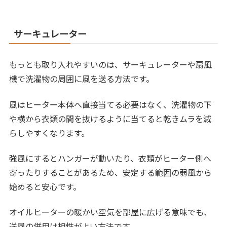
サーキュレーター
もっとも取り入れやすいのは、サーキュレーターや扇風
機で洗濯物の周囲に風を送る方法です。
風はヒーター本体へ直接当てる必要はなく、洗濯物の下
や横から衣類の間を抜けるように当てると乾きムラを減
らしやすくなります。
強風にするとハンガーが動いたり、衣類がヒーター側へ
寄ったりすることがあるため、安定する範囲の弱風から
始めると安心です。
オイルヒーターの暖かい空気を部屋に広げる意味でも、
送風の併用は相性がよい方法です。