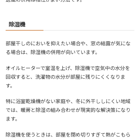
除湿機
部屋干しのにおいを抑えたい場合や、窓の結露が気にな
る場合は、除湿機の併用が向いています。
オイルヒーターで室温を上げ、除湿機で空気中の水分を
回収すると、洗濯物の水分が部屋に残りにくくなりま
す。
特に浴室乾燥機がない家庭や、冬に外干ししにくい地域
では、暖房と除湿の組み合わせが現実的な解決策になり
ます。
除湿機を使うときは、部屋を閉め切りすぎて熱がこもら