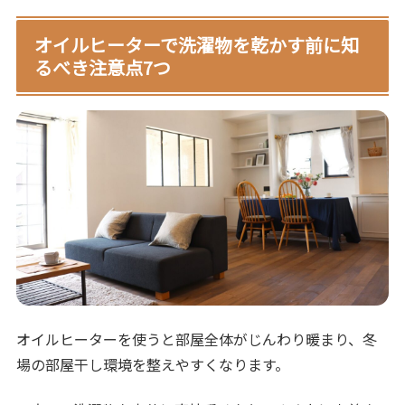
オイルヒーターで洗濯物を乾かす前に知
るべき注意点7つ
オイルヒーターを使うと部屋全体がじんわり暖まり、冬
場の部屋干し環境を整えやすくなります。