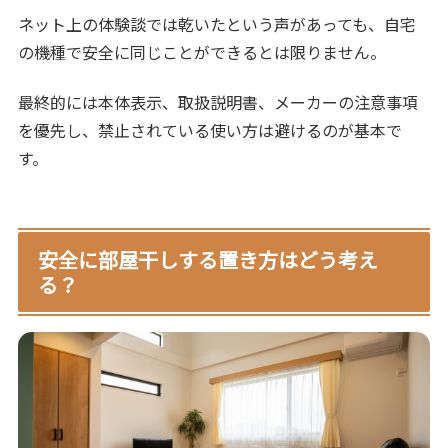
ネット上の体験談では乾いたという声があっても、自宅
の機種で安全に同じことができるとは限りません。
最終的には本体表示、取扱説明書、メーカーの注意事項
を優先し、禁止されている使い方は避けるのが基本で
す。
安全に部屋干しする置き方はどう考え
る？