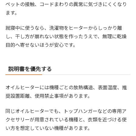
ペットの接触、コードまわりの異常に気づきにくくなり
ます。
就寝中に使うなら、洗濯物をヒーターからしっかり離
し、干し方が崩れない状態を作ったうえで、無理に乾燥
目的へ寄せないほうが安心です。
説明書を優先する
オイルヒーターには機種ごとの放熱構造、表面温度、推
奨設置距離、使用禁止事項があります。
同じオイルヒーターでも、トップハンガーなどの専用ア
クセサリーが用意されている機種と、衣類を近づける使
い方を想定していない機種があります。