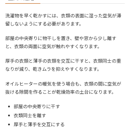
洗濯物を早く乾かすには、衣類の表面に湿った空気が滞
留しないようにする必要があります。
部屋の中央寄りに物干しを置き、壁や窓から少し離す
と、衣類の両面に空気が触れやすくなります。
厚手の衣類と薄手の衣類を交互に干すと、衣類同士の重
なりが減り、乾きムラを抑えやすくなります。
オイルヒーターの暖気を使う場合も、衣類の間に空気が
抜ける隙間を作ることが乾燥効率の土台になります。
部屋の中央寄りに干す
衣類同士を離す
厚手と薄手を交互にする