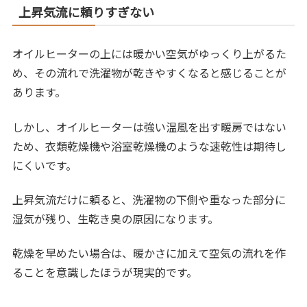
上昇気流に頼りすぎない
オイルヒーターの上には暖かい空気がゆっくり上がるた
め、その流れで洗濯物が乾きやすくなると感じることが
あります。
しかし、オイルヒーターは強い温風を出す暖房ではない
ため、衣類乾燥機や浴室乾燥機のような速乾性は期待し
にくいです。
上昇気流だけに頼ると、洗濯物の下側や重なった部分に
湿気が残り、生乾き臭の原因になります。
乾燥を早めたい場合は、暖かさに加えて空気の流れを作
ることを意識したほうが現実的です。