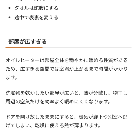
タオルは蛇腹にする
途中で表裏を変える
部屋が広すぎる
オイルヒーターは部屋全体を穏やかに暖める性質がある
ため、広すぎる空間では室温が上がるまで時間がかかり
ます。
洗濯物を乾かしたい部屋が広いと、熱が分散し、物干し
周辺の空気だけを効率よく暖めにくくなります。
ドアを開け放したままにすると、暖気が廊下や別室へ逃
げてしまい、乾燥に使える熱が薄まります。