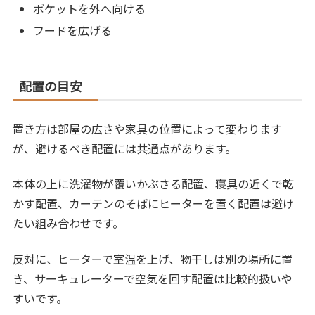
ポケットを外へ向ける
フードを広げる
配置の目安
置き方は部屋の広さや家具の位置によって変わります
が、避けるべき配置には共通点があります。
本体の上に洗濯物が覆いかぶさる配置、寝具の近くで乾
かす配置、カーテンのそばにヒーターを置く配置は避け
たい組み合わせです。
反対に、ヒーターで室温を上げ、物干しは別の場所に置
き、サーキュレーターで空気を回す配置は比較的扱いや
すいです。