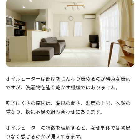
オイルヒーターは部屋をじんわり暖めるのが得意な暖房
ですが、洗濯物を速く乾かす機械ではありません。
乾きにくさの原因は、温風の弱さ、湿度の上昇、衣類の
重なり、換気不足の組み合わせにあります。
オイルヒーターの特徴を理解すると、なぜ単体では物足
りなく感じるのかが見えてきます。