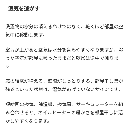
湿気を逃がす
洗濯物の水分は消えるわけではなく、乾くほど部屋の空
気中に移動します。
室温が上がると空気は水分を含みやすくなりますが、湿
った空気が部屋に残ったままだと乾燥は途中で鈍りま
す。
窓の結露が増える、壁際がしっとりする、部屋干し臭が
残るといった状態は、湿気が逃げていないサインです。
短時間の換気、除湿機、換気扇、サーキュレーターを組
み合わせると、オイルヒーターの暖かさを部屋干しに活
かしやすくなります。