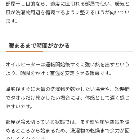
部屋干し目的なら、適度に区切れる部屋で使い、暖気と
風が洗濯物周辺を循環するように整えるほうが向いてい
ます。
暖まるまで時間がかかる
オイルヒーターは運転開始後すぐに強い熱を出すという
より、時間をかけて室温を安定させる暖房です。
帰宅後すぐに大量の洗濯物を乾かしたい場合や、短時間
でタオルだけ乾かしたい場合には、体感として遅く感じ
やすいです。
部屋が冷え切っている状態では、まず壁や床や空気を暖
めるところから始まるため、洗濯物の乾燥まで余力が回