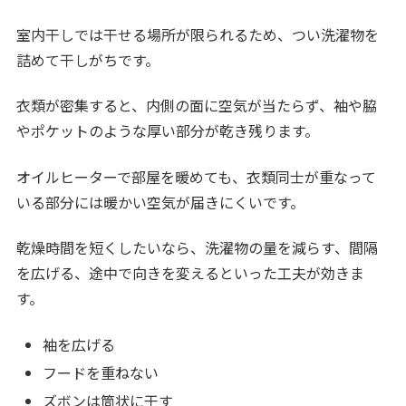
室内干しでは干せる場所が限られるため、つい洗濯物を
詰めて干しがちです。
衣類が密集すると、内側の面に空気が当たらず、袖や脇
やポケットのような厚い部分が乾き残ります。
オイルヒーターで部屋を暖めても、衣類同士が重なって
いる部分には暖かい空気が届きにくいです。
乾燥時間を短くしたいなら、洗濯物の量を減らす、間隔
を広げる、途中で向きを変えるといった工夫が効きま
す。
袖を広げる
フードを重ねない
ズボンは筒状に干す