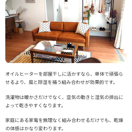
オイルヒーターを部屋干しに活かすなら、単体で頑張ら
せるより、風と除湿を補う組み合わせが効果的です。
洗濯物は暖かさだけでなく、空気の動きと湿気の排出に
よって乾きやすくなります。
家庭にある家電を無理なく組み合わせるだけでも、乾燥
の体感はかなり変わります。