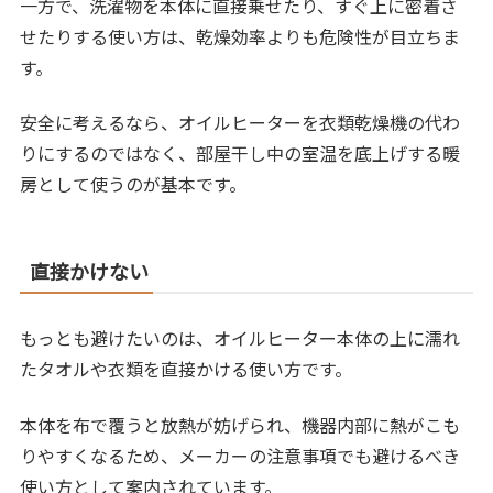
一方で、洗濯物を本体に直接乗せたり、すぐ上に密着さ
せたりする使い方は、乾燥効率よりも危険性が目立ちま
す。
安全に考えるなら、オイルヒーターを衣類乾燥機の代わ
りにするのではなく、部屋干し中の室温を底上げする暖
房として使うのが基本です。
直接かけない
もっとも避けたいのは、オイルヒーター本体の上に濡れ
たタオルや衣類を直接かける使い方です。
本体を布で覆うと放熱が妨げられ、機器内部に熱がこも
りやすくなるため、メーカーの注意事項でも避けるべき
使い方として案内されています。