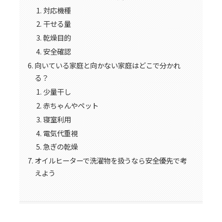
対応機種
干せる量
乾燥目的
安全確認
向いている家庭と向かない家庭はどこで分かれ
る？
少量干し
赤ちゃんやペット
寝室利用
電気代重視
急ぎの乾燥
オイルヒーターで洗濯物を扱うなら安全優先で考
えよう