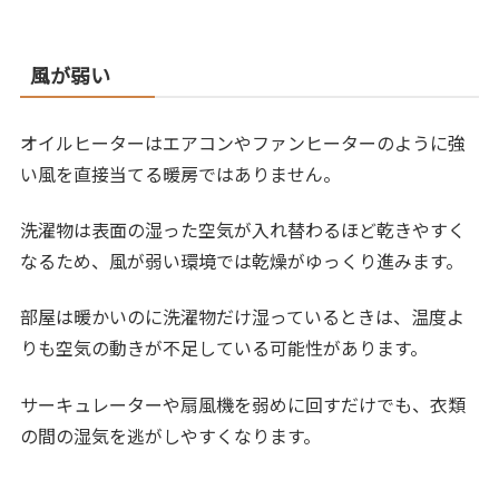
風が弱い
オイルヒーターはエアコンやファンヒーターのように強
い風を直接当てる暖房ではありません。
洗濯物は表面の湿った空気が入れ替わるほど乾きやすく
なるため、風が弱い環境では乾燥がゆっくり進みます。
部屋は暖かいのに洗濯物だけ湿っているときは、温度よ
りも空気の動きが不足している可能性があります。
サーキュレーターや扇風機を弱めに回すだけでも、衣類
の間の湿気を逃がしやすくなります。