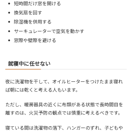
短時間だけ窓を開ける
換気扇を回す
除湿機を併用する
サーキュレーターで空気を動かす
窓際や壁際を避ける
就寝中に任せない
夜に洗濯物を干して、オイルヒーターをつけたまま寝れ
ば朝には乾くと考える人もいます。
ただし、暖房器具の近くに布類がある状態で長時間目を
離すのは、火災予防の観点では慎重に考えるべきです。
寝ている間は洗濯物の落下、ハンガーのずれ、子どもや