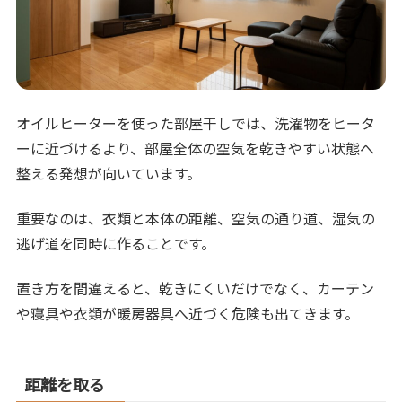
オイルヒーターを使った部屋干しでは、洗濯物をヒータ
ーに近づけるより、部屋全体の空気を乾きやすい状態へ
整える発想が向いています。
重要なのは、衣類と本体の距離、空気の通り道、湿気の
逃げ道を同時に作ることです。
置き方を間違えると、乾きにくいだけでなく、カーテン
や寝具や衣類が暖房器具へ近づく危険も出てきます。
距離を取る