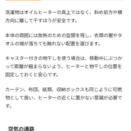
洗濯物はオイルヒーターの真上ではなく、斜め前方や横
方向に離して干すほうが安全です。
本体の周囲には放熱のための空間を残し、衣類の裾やタ
オルの端が落ちても触れない配置を選びます。
キャスター付きの物干しを使う場合は、移動中にぶつか
って距離が縮まらないよう、ヒーターと物干しの位置を
固定しておくと安心です。
カーテン、布団、紙類、収納ボックスも同じように可燃
物として扱い、ヒーターの近くに置かない意識が必要で
す。
空気の通路