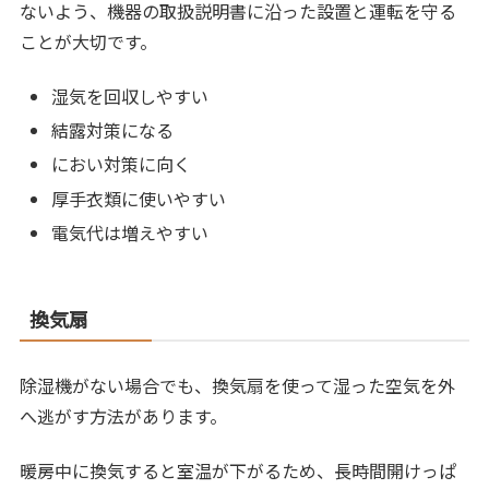
ないよう、機器の取扱説明書に沿った設置と運転を守る
ことが大切です。
湿気を回収しやすい
結露対策になる
におい対策に向く
厚手衣類に使いやすい
電気代は増えやすい
換気扇
除湿機がない場合でも、換気扇を使って湿った空気を外
へ逃がす方法があります。
暖房中に換気すると室温が下がるため、長時間開けっぱ