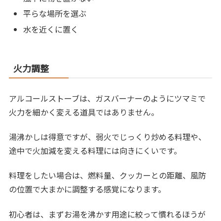
平らな場所を選ぶ
水を近くに置く
火力調整
アルコールストーブは、ガスバーナーのようにツマミで
火力を細かく変える道具ではありません。
湯沸かしは得意ですが、弱火でじっくり炒める料理や、
途中で火加減を変える料理には向きにくいです。
料理をしたい場合は、燃料量、クッカーとの距離、風防
の位置で大まかに調整する感覚になります。
初心者は、まずお湯を沸かす用途に絞って慣れるほうが