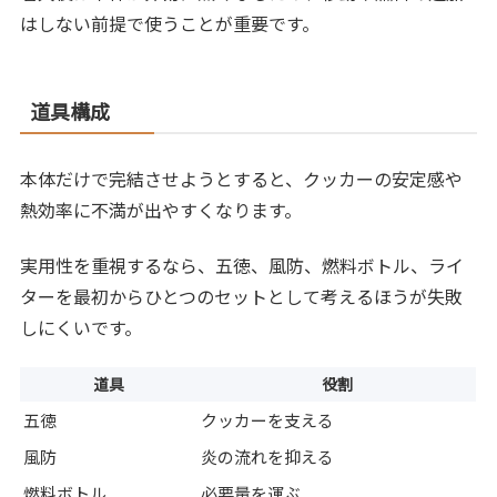
はしない前提で使うことが重要です。
道具構成
本体だけで完結させようとすると、クッカーの安定感や
熱効率に不満が出やすくなります。
実用性を重視するなら、五徳、風防、燃料ボトル、ライ
ターを最初からひとつのセットとして考えるほうが失敗
しにくいです。
道具
役割
五徳
クッカーを支える
風防
炎の流れを抑える
燃料ボトル
必要量を運ぶ