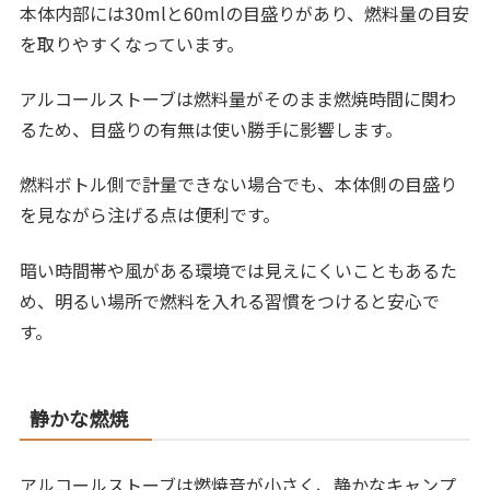
本体内部には30mlと60mlの目盛りがあり、燃料量の目安
を取りやすくなっています。
アルコールストーブは燃料量がそのまま燃焼時間に関わ
るため、目盛りの有無は使い勝手に影響します。
燃料ボトル側で計量できない場合でも、本体側の目盛り
を見ながら注げる点は便利です。
暗い時間帯や風がある環境では見えにくいこともあるた
め、明るい場所で燃料を入れる習慣をつけると安心で
す。
静かな燃焼
アルコールストーブは燃焼音が小さく、静かなキャンプ