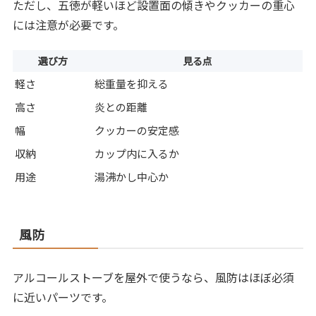
ただし、五徳が軽いほど設置面の傾きやクッカーの重心
には注意が必要です。
選び方
見る点
軽さ
総重量を抑える
高さ
炎との距離
幅
クッカーの安定感
収納
カップ内に入るか
用途
湯沸かし中心か
風防
アルコールストーブを屋外で使うなら、風防はほぼ必須
に近いパーツです。