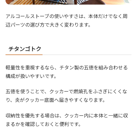
アルコールストーブの使いやすさは、本体だけでなく周
辺パーツの選び方で大きく変わります。
チタンゴトク
軽量性を重視するなら、チタン製の五徳を組み合わせる
構成が扱いやすいです。
五徳を使うことで、クッカーで燃焼孔をふさぎにくくな
り、炎がクッカー底面へ届きやすくなります。
収納性を優先する場合は、クッカー内に本体と一緒に収
まるかを確認しておくと便利です。