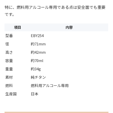
特に、燃料用アルコール専用である点は安全面でも重要
です。
項目
内容
型番
EBY254
径
約71mm
高さ
約42mm
容量
約70ml
重量
約34g
素材
純チタン
燃料
燃料用アルコール専用
生産国
日本