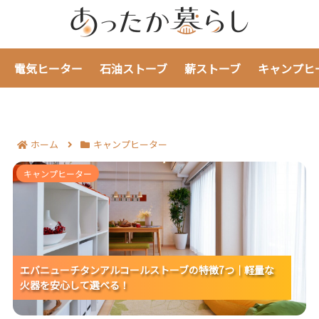
電気ヒーター
石油ストーブ
薪ストーブ
キャンプヒ
ホーム
キャンプヒーター
エバニューチタンアルコールストーブの特徴7つ｜軽量
キャンプヒーター
な火器を安心して選べる！
エバニューチタンアルコールストーブの特徴7つ｜軽量な
エバニューチタンアルコールストーブの特徴7つ｜軽量な
エバニューチタンアルコールストーブの特徴7つ｜軽量な
火器を安心して選べる！
火器を安心して選べる！
火器を安心して選べる！