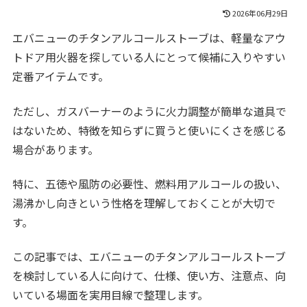
2026年06月29日
エバニューのチタンアルコールストーブは、軽量なアウ
トドア用火器を探している人にとって候補に入りやすい
定番アイテムです。
ただし、ガスバーナーのように火力調整が簡単な道具で
はないため、特徴を知らずに買うと使いにくさを感じる
場合があります。
特に、五徳や風防の必要性、燃料用アルコールの扱い、
湯沸かし向きという性格を理解しておくことが大切で
す。
この記事では、エバニューのチタンアルコールストーブ
を検討している人に向けて、仕様、使い方、注意点、向
いている場面を実用目線で整理します。