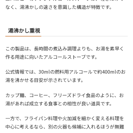
なく、湯沸かしの速さを意識した構造が特徴です。
湯沸かし重視
この製品は、長時間の煮込み調理よりも、お湯を素早く
作る用途に向いたアルコールストーブです。
公式情報では、30mlの燃料用アルコールで約400mlのお
湯を沸かせる目安が示されています。
カップ麺、コーヒー、フリーズドライ食品のように、お
湯があれば成立する食事との相性が良い道具です。
一方で、フライパン料理や火加減を細かく変える料理を
中心に考えるなら、別の火器も候補に入れるほうが無難