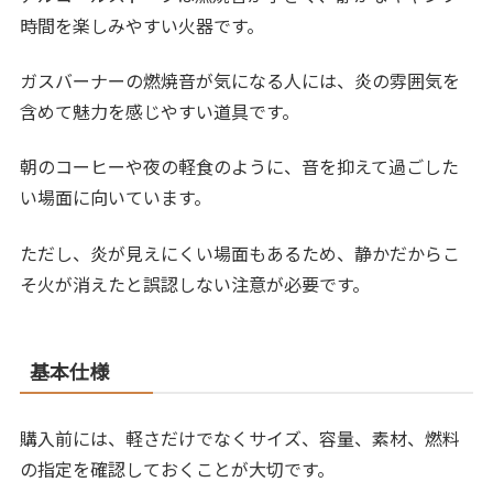
時間を楽しみやすい火器です。
ガスバーナーの燃焼音が気になる人には、炎の雰囲気を
含めて魅力を感じやすい道具です。
朝のコーヒーや夜の軽食のように、音を抑えて過ごした
い場面に向いています。
ただし、炎が見えにくい場面もあるため、静かだからこ
そ火が消えたと誤認しない注意が必要です。
基本仕様
購入前には、軽さだけでなくサイズ、容量、素材、燃料
の指定を確認しておくことが大切です。