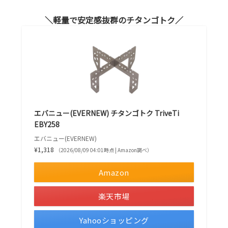
軽量で安定感抜群のチタンゴトク
エバニュー(EVERNEW) チタンゴトク TriveTi
EBY258
エバニュー(EVERNEW)
¥1,318
（2026/08/09 04:01時点 | Amazon調べ）
Amazon
楽天市場
Yahooショッピング